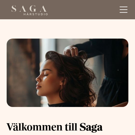
Välkommen till
Saga