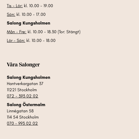
Tis - Lör:
kl. 10.00 - 19.00
Sön:
kl. 10.00 - 17.00
Salong Kungsholmen
Mån - Fre:
kl. 10.00 - 18.30 (Tor: Stängt)
Lör - Sön:
kl. 10.00 - 18.00
Våra Salonger
Salong Kungsholmen
Hantverkargatan 37
11221 Stockholm
072 - 393 02 02
Salong Östermalm
Linnégatan 58
114 54 Stockholm
070 - 993 02 02