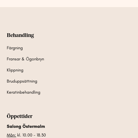
Behandling
Färgning
Fransar & Ögonbryn
Klippning
Bruduppsättning
Keratinbehandling
Öppettider
Salong Östermalm
Mån:
kl. 10.00 - 18.30